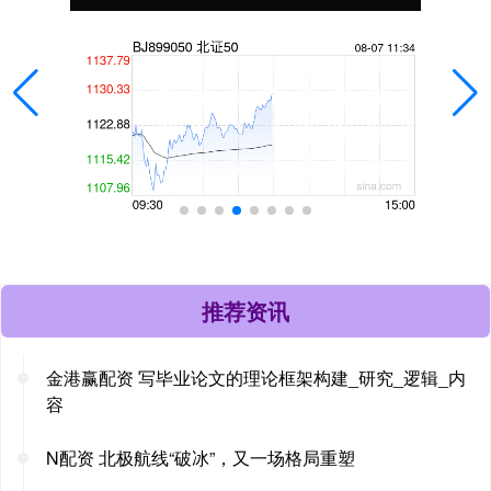
推荐资讯
金港赢配资 写毕业论文的理论框架构建_研究_逻辑_内
容
N配资 北极航线“破冰”，又一场格局重塑