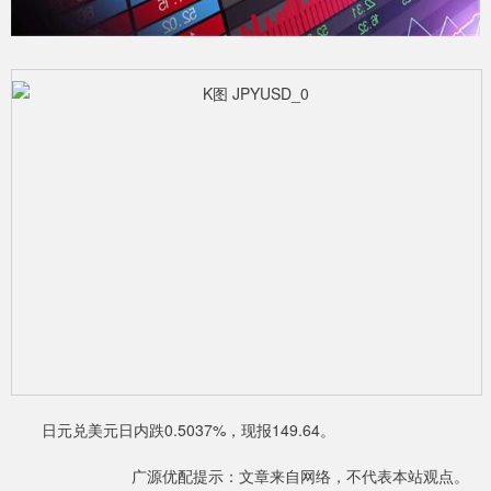
日元兑美元日内跌0.5037%，现报149.64。
广源优配提示：文章来自网络，不代表本站观点。