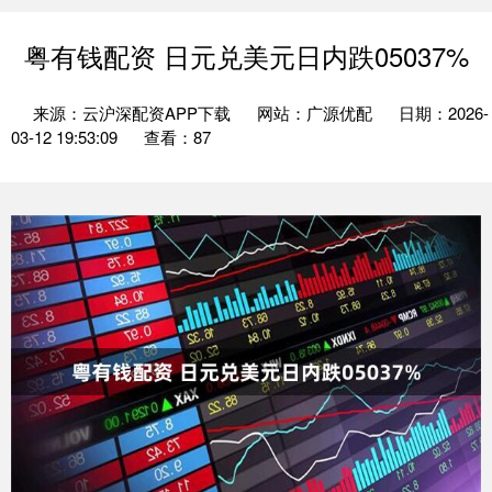
粤有钱配资 日元兑美元日内跌05037%
来源：云沪深配资APP下载
网站：广源优配
日期：2026-
03-12 19:53:09
查看：87