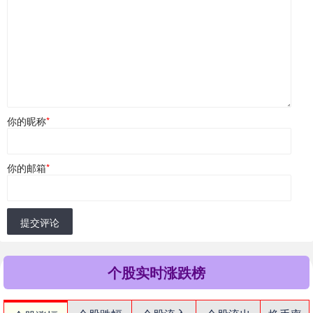
你的昵称
*
你的邮箱
*
提交评论
个股实时涨跌榜