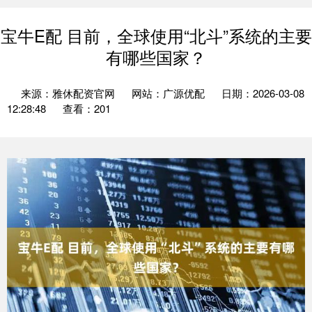
宝牛E配 目前，全球使用“北斗”系统的主要
有哪些国家？
来源：雅休配资官网
网站：广源优配
日期：2026-03-08
12:28:48
查看：201