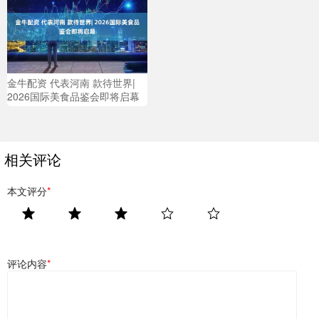
金牛配资 代表河南 款待世界|
2026国际美食品鉴会即将启幕
相关评论
本文评分
*
评论内容
*