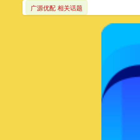
广源优配 相关话题