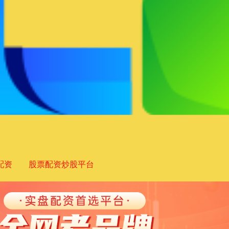
配资
股票配资炒股平台