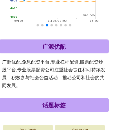
广源优配
广源优配,免息配资平台,专业杠杆配资,股票配资炒
股平台,专业股票配资公司注重社会责任和可持续发
展，积极参与社会公益活动，推动公司和社会的共
同发展。
话题标签