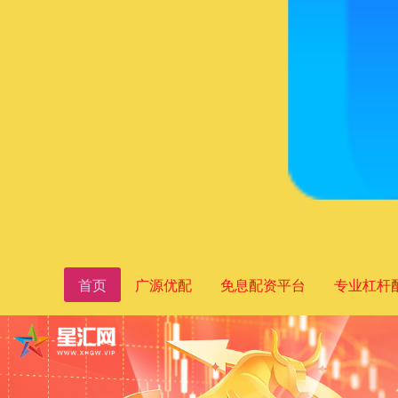
首页
广源优配
免息配资平台
专业杠杆