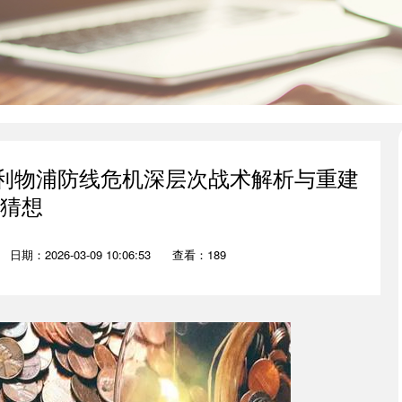
：利物浦防线危机深层次战术解析与重建
猜想
日期：2026-03-09 10:06:53
查看：189