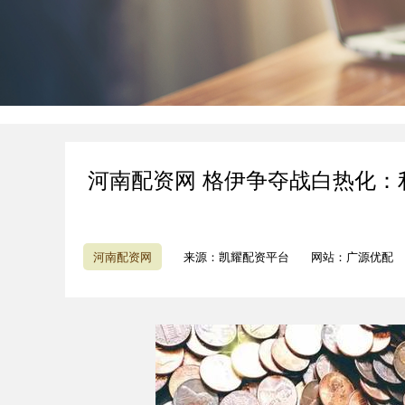
河南配资网 格伊争夺战白热化
河南配资网
来源：凯耀配资平台
网站：广源优配