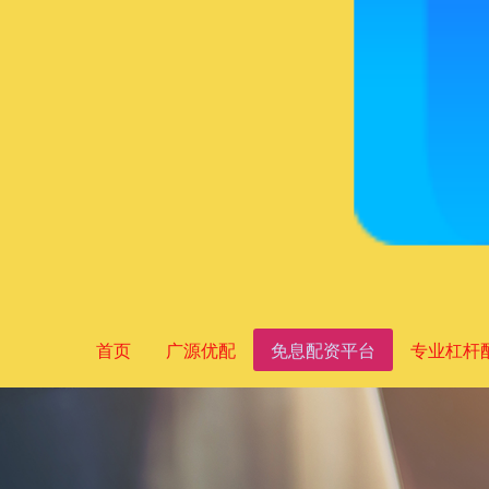
首页
广源优配
免息配资平台
专业杠杆