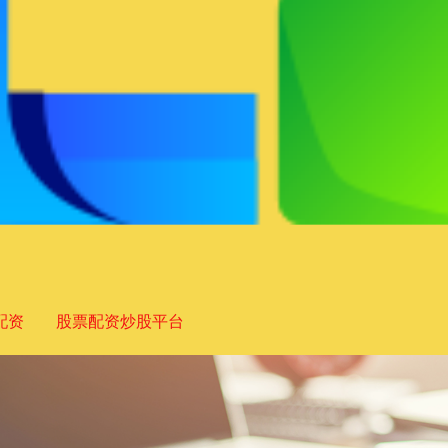
配资
股票配资炒股平台