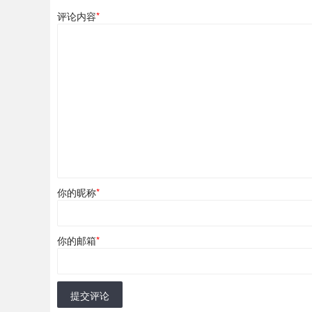
评论内容
*
你的昵称
*
你的邮箱
*
提交评论