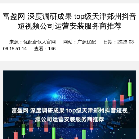
富盈网 深度调研成果 top级天津郑州抖音
短视频公司运营安装服务商推荐
来源：优配合伙人官网
网站：广源优配
日期：2026-03-
06 15:51:14
查看：146