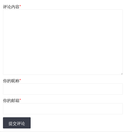
评论内容
*
你的昵称
*
你的邮箱
*
提交评论