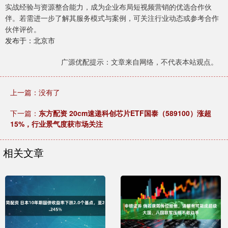
实战经验与资源整合能力，成为企业布局短视频营销的优选合作伙
伴。若需进一步了解其服务模式与案例，可关注行业动态或参考合作
伙伴评价。
发布于：北京市
广源优配提示：文章来自网络，不代表本站观点。
上一篇：没有了
下一篇：
东方配资 20cm速递科创芯片ETF国泰（589100）涨超
15%，行业景气度获市场关注
相关文章