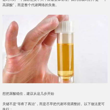
高尿酸”，而是整个代谢网络的失衡。
想把尿酸稳住，建议从这几步开始
关键不是“等疼了再治”，而是尽早把代谢环境调整好。以下做法更可
执行：