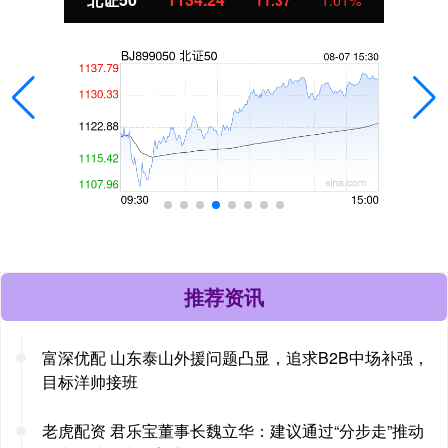
推荐资讯
富深优配 山东泰山外援问题凸显，追求B2B中场补强，
目标洋帅接班
老虎配资 君乐宝董事长魏立华：建议通过“分步走”推动