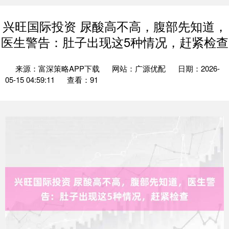
兴旺国际投资 尿酸高不高，腹部先知道，
医生警告：肚子出现这5种情况，赶紧检查
来源：富深策略APP下载
网站：广源优配
日期：2026-
05-15 04:59:11
查看：91