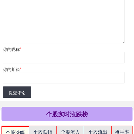
你的昵称
*
你的邮箱
*
提交评论
个股实时涨跌榜
个股跌幅
个股流入
个股流出
换手率
个股涨幅